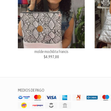
molde mochilita Francis
$4.997,00
MEDIOS DE PAGO