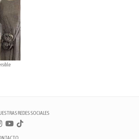
rsible
UESTRAS REDES SOCIALES
ONTACTO